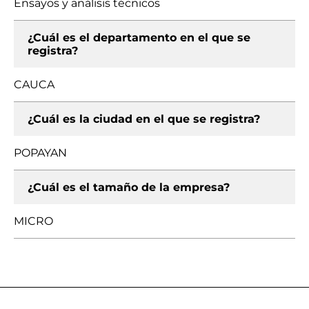
Ensayos y análisis técnicos
¿Cuál es el departamento en el que se
registra?
CAUCA
¿Cuál es la ciudad en el que se registra?
POPAYAN
¿Cuál es el tamaño de la empresa?
MICRO