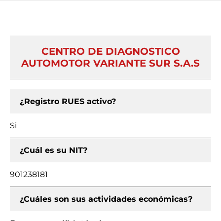
CENTRO DE DIAGNOSTICO
AUTOMOTOR VARIANTE SUR S.A.S
¿Registro RUES activo?
Si
¿Cuál es su NIT?
901238181
¿Cuáles son sus actividades económicas?