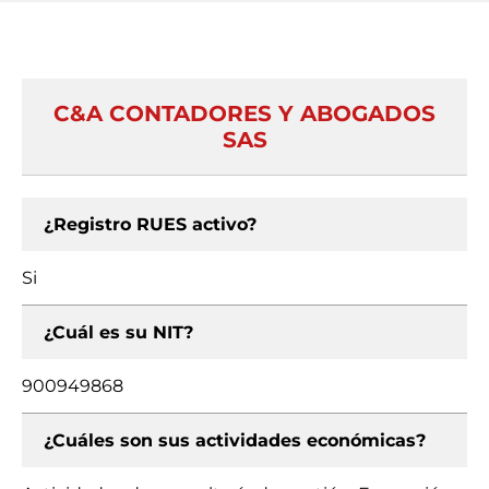
C&A CONTADORES Y ABOGADOS
SAS
¿Registro RUES activo?
Si
¿Cuál es su NIT?
900949868
¿Cuáles son sus actividades económicas?