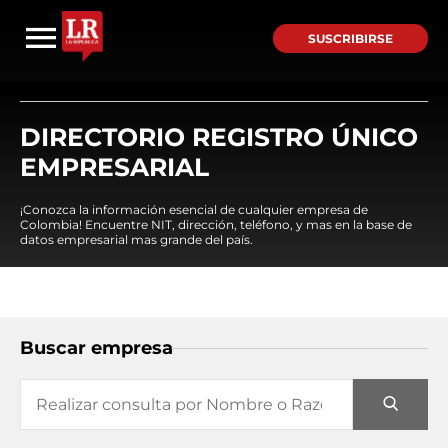
SUSCRIBIRSE
DIRECTORIO REGISTRO ÚNICO
EMPRESARIAL
¡Conozca la información esencial de cualquier empresa de
Colombia! Encuentre NIT, dirección, teléfono, y mas en la base de
datos empresarial mas grande del país.
Buscar empresa