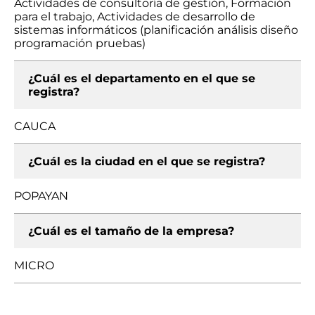
Actividades de consultoría de gestión, Formación
para el trabajo, Actividades de desarrollo de
sistemas informáticos (planificación análisis diseño
programación pruebas)
¿Cuál es el departamento en el que se
registra?
CAUCA
¿Cuál es la ciudad en el que se registra?
POPAYAN
¿Cuál es el tamaño de la empresa?
MICRO