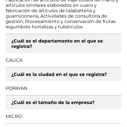
artículos similares elaborados en cuero y
fabricación de artículos de talabartería y
guarnicionería, Actividades de consultoría de
gestión, Procesamiento y conservación de frutas
legumbres hortalizas y tubérculos
¿Cuál es el departamento en el que se
registra?
CAUCA
¿Cuál es la ciudad en el que se registra?
POPAYAN
¿Cuál es el tamaño de la empresa?
MICRO