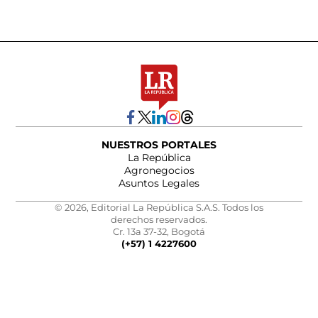
NUESTROS PORTALES
La República
Agronegocios
Asuntos Legales
© 2026, Editorial La República S.A.S. Todos los
derechos reservados.
Cr. 13a 37-32, Bogotá
(+57) 1 4227600