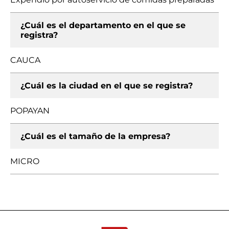
¿Cuál es el departamento en el que se
registra?
CAUCA
¿Cuál es la ciudad en el que se registra?
POPAYAN
¿Cuál es el tamaño de la empresa?
MICRO