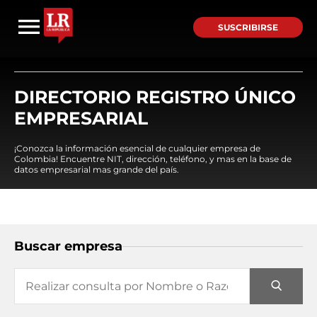
SUSCRIBIRSE
DIRECTORIO REGISTRO ÚNICO
EMPRESARIAL
¡Conozca la información esencial de cualquier empresa de
Colombia! Encuentre NIT, dirección, teléfono, y mas en la base de
datos empresarial mas grande del país.
Buscar empresa