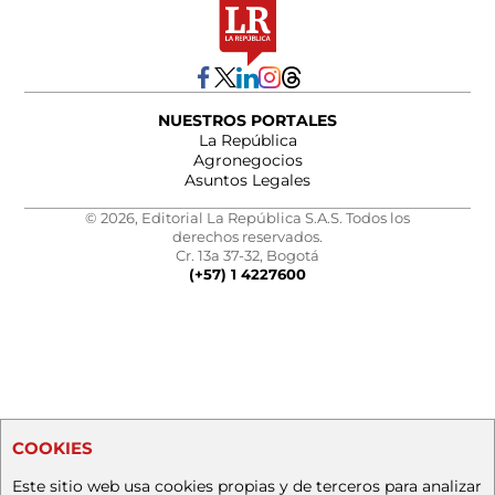
NUESTROS PORTALES
La República
Agronegocios
Asuntos Legales
© 2026, Editorial La República S.A.S. Todos los
derechos reservados.
Cr. 13a 37-32, Bogotá
(+57) 1 4227600
COOKIES
Este sitio web usa cookies propias y de terceros para analizar