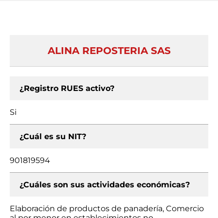
ALINA REPOSTERIA SAS
¿Registro RUES activo?
Si
¿Cuál es su NIT?
901819594
¿Cuáles son sus actividades económicas?
Elaboración de productos de panadería, Comercio
al por menor en establecimientos no