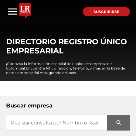
SUSCRIBIRSE
DIRECTORIO REGISTRO ÚNICO
EMPRESARIAL
¡Conozca la información esencial de cualquier empresa de
Colombia! Encuentre NIT, dirección, teléfono, y mas en la base de
datos empresarial mas grande del país.
Buscar empresa