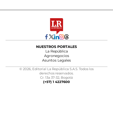
NUESTROS PORTALES
La República
Agronegocios
Asuntos Legales
© 2026, Editorial La República S.A.S. Todos los
derechos reservados.
Cr. 13a 37-32, Bogotá
(+57) 1 4227600