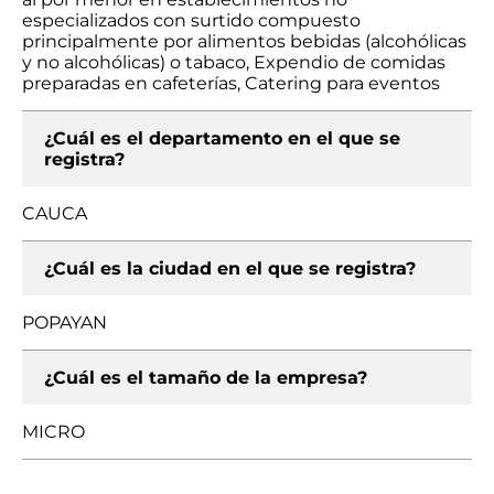
especializados con surtido compuesto
principalmente por alimentos bebidas (alcohólicas
y no alcohólicas) o tabaco, Expendio de comidas
preparadas en cafeterías, Catering para eventos
¿Cuál es el departamento en el que se
registra?
CAUCA
¿Cuál es la ciudad en el que se registra?
POPAYAN
¿Cuál es el tamaño de la empresa?
MICRO