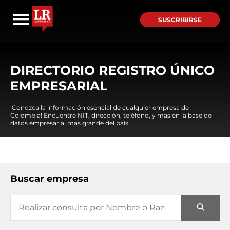
SUSCRIBIRSE
DIRECTORIO REGISTRO ÚNICO
EMPRESARIAL
¡Conozca la información esencial de cualquier empresa de
Colombia! Encuentre NIT, dirección, teléfono, y mas en la base de
datos empresarial mas grande del país.
Buscar empresa