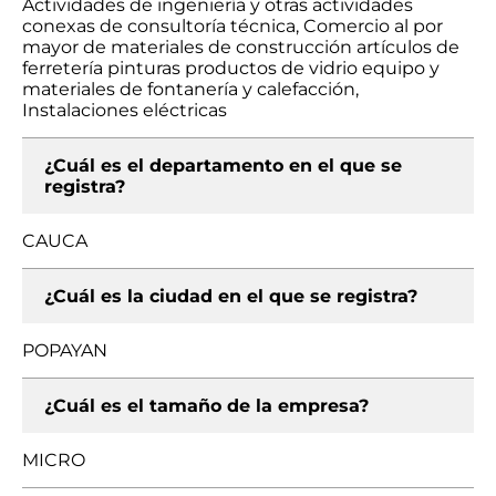
Actividades de ingeniería y otras actividades
conexas de consultoría técnica, Comercio al por
mayor de materiales de construcción artículos de
ferretería pinturas productos de vidrio equipo y
materiales de fontanería y calefacción,
Instalaciones eléctricas
¿Cuál es el departamento en el que se
registra?
CAUCA
¿Cuál es la ciudad en el que se registra?
POPAYAN
¿Cuál es el tamaño de la empresa?
MICRO