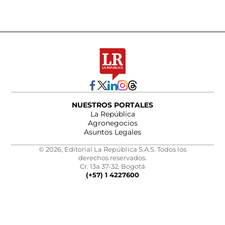
NUESTROS PORTALES
La República
Agronegocios
Asuntos Legales
© 2026, Editorial La República S.A.S. Todos los
derechos reservados.
Cr. 13a 37-32, Bogotá
(+57) 1 4227600