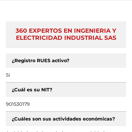
360 EXPERTOS EN INGENIERIA Y
ELECTRICIDAD INDUSTRIAL SAS
¿Registro RUES activo?
Si
¿Cuál es su NIT?
901530179
¿Cuáles son sus actividades económicas?