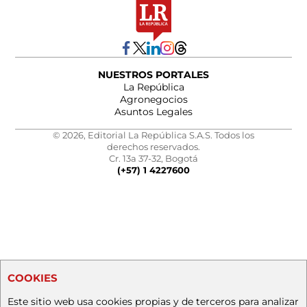
NUESTROS PORTALES
La República
Agronegocios
Asuntos Legales
© 2026, Editorial La República S.A.S. Todos los
derechos reservados.
Cr. 13a 37-32, Bogotá
(+57) 1 4227600
COOKIES
Este sitio web usa cookies propias y de terceros para analizar