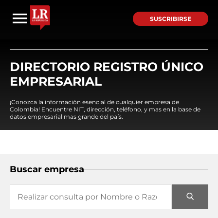
SUSCRIBIRSE
DIRECTORIO REGISTRO ÚNICO
EMPRESARIAL
¡Conozca la información esencial de cualquier empresa de
Colombia! Encuentre NIT, dirección, teléfono, y mas en la base de
datos empresarial mas grande del país.
Buscar empresa