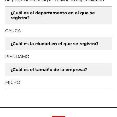
¿Cuál es el departamento en el que se
registra?
CAUCA
¿Cuál es la ciudad en el que se registra?
PIENDAMO
¿Cuál es el tamaño de la empresa?
MICRO