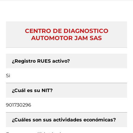
CENTRO DE DIAGNOSTICO
AUTOMOTOR JAM SAS
¿Registro RUES activo?
Si
¿Cuál es su NIT?
901730296
¿Cuáles son sus actividades económicas?