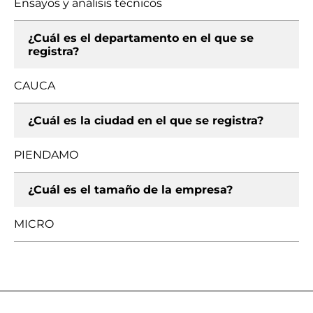
Ensayos y análisis técnicos
¿Cuál es el departamento en el que se
registra?
CAUCA
¿Cuál es la ciudad en el que se registra?
PIENDAMO
¿Cuál es el tamaño de la empresa?
MICRO