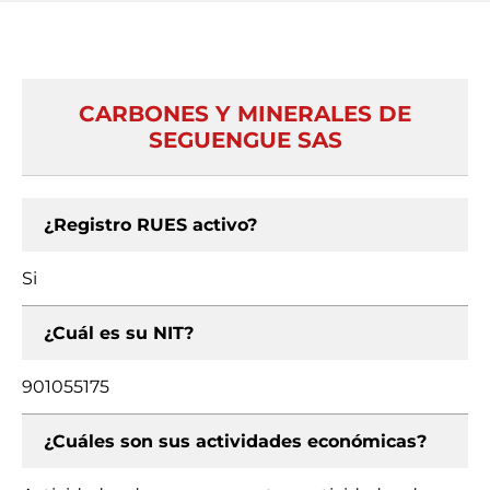
CARBONES Y MINERALES DE
SEGUENGUE SAS
¿Registro RUES activo?
Si
¿Cuál es su NIT?
901055175
¿Cuáles son sus actividades económicas?