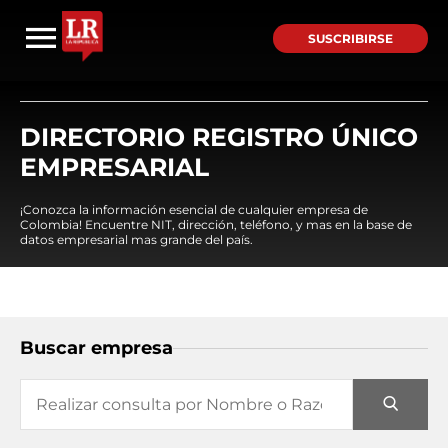
SUSCRIBIRSE
DIRECTORIO REGISTRO ÚNICO
EMPRESARIAL
¡Conozca la información esencial de cualquier empresa de
Colombia! Encuentre NIT, dirección, teléfono, y mas en la base de
datos empresarial mas grande del país.
Buscar empresa