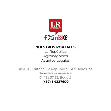
NUESTROS PORTALES
La República
Agronegocios
Asuntos Legales
© 2026, Editorial La República S.A.S. Todos los
derechos reservados.
Cr. 13a 37-32, Bogotá
(+57) 1 4227600