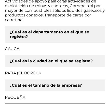
Actividades de apoyo para otras actividades de
explotación de minas y canteras, Comercio al por
mayor de combustibles sólidos líquidos gaseosos y
productos conexos, Transporte de carga por
carretera
¿Cuál es el departamento en el que se
registra?
CAUCA
¿Cuál es la ciudad en el que se registra?
PATIA (EL BORDO)
¿Cuál es el tamaño de la empresa?
PEQUEÑA