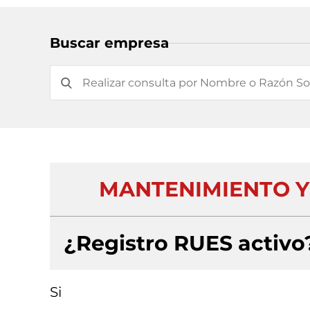
Buscar empresa
MANTENIMIENTO Y
¿Registro RUES activo
Si