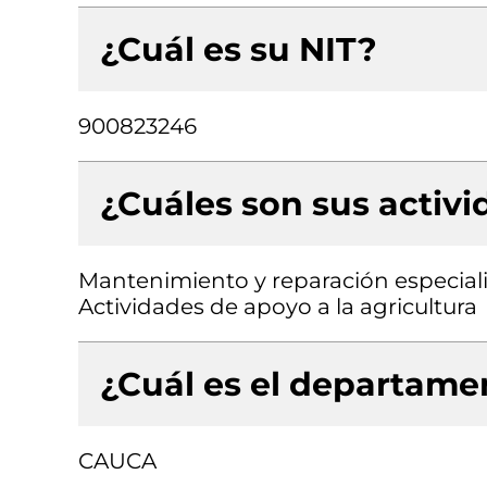
¿Cuál es su NIT?
900823246
¿Cuáles son sus activ
Mantenimiento y reparación especial
Actividades de apoyo a la agricultura
¿Cuál es el departamen
CAUCA