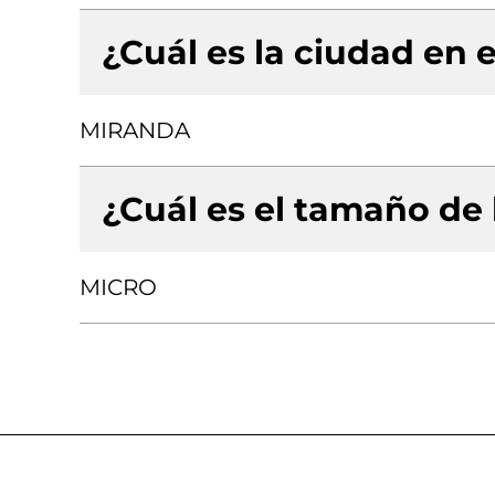
¿Cuál es la ciudad en e
MIRANDA
¿Cuál es el tamaño de
MICRO