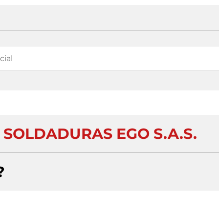
 SOLDADURAS EGO S.A.S.
?