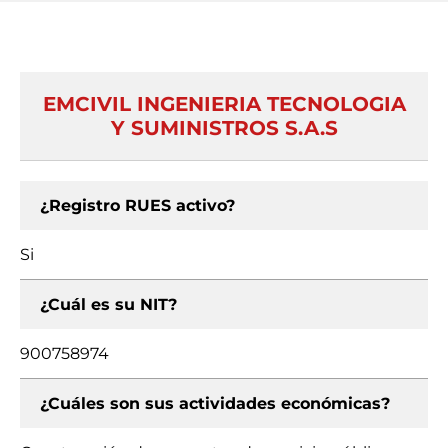
EMCIVIL INGENIERIA TECNOLOGIA
Y SUMINISTROS S.A.S
¿Registro RUES activo?
Si
¿Cuál es su NIT?
900758974
¿Cuáles son sus actividades económicas?