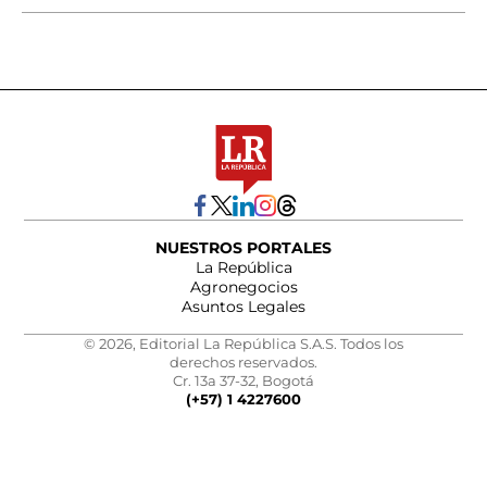
NUESTROS PORTALES
La República
Agronegocios
Asuntos Legales
© 2026, Editorial La República S.A.S. Todos los
derechos reservados.
Cr. 13a 37-32, Bogotá
(+57) 1 4227600