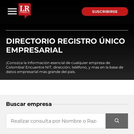
SUSCRIBIRSE
DIRECTORIO REGISTRO ÚNICO
EMPRESARIAL
¡Conozca la información esencial de cualquier empresa de
Colombia! Encuentre NIT, dirección, teléfono, y mas en la base de
datos empresarial mas grande del país.
Buscar empresa