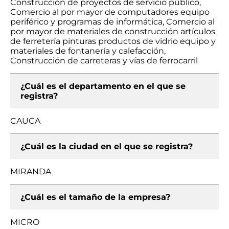
Construcción de proyectos de servicio público,
Comercio al por mayor de computadores equipo
periférico y programas de informática, Comercio al
por mayor de materiales de construcción artículos
de ferretería pinturas productos de vidrio equipo y
materiales de fontanería y calefacción,
Construcción de carreteras y vías de ferrocarril
¿Cuál es el departamento en el que se
registra?
CAUCA
¿Cuál es la ciudad en el que se registra?
MIRANDA
¿Cuál es el tamaño de la empresa?
MICRO