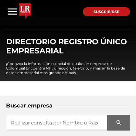
SUSCRIBIRSE
DIRECTORIO REGISTRO ÚNICO
EMPRESARIAL
¡Conozca la información esencial de cualquier empresa de
Colombia! Encuentre NIT, dirección, teléfono, y mas en la base de
datos empresarial mas grande del país.
Buscar empresa