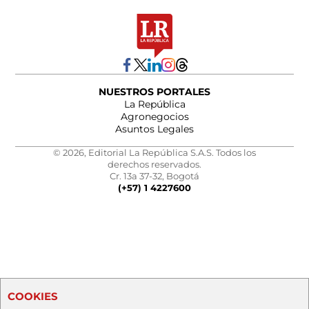
NUESTROS PORTALES
La República
Agronegocios
Asuntos Legales
© 2026, Editorial La República S.A.S. Todos los
derechos reservados.
Cr. 13a 37-32, Bogotá
(+57) 1 4227600
COOKIES