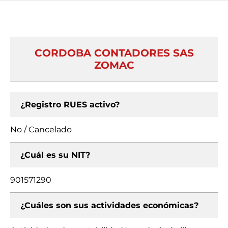
CORDOBA CONTADORES SAS
ZOMAC
¿Registro RUES activo?
No / Cancelado
¿Cuál es su NIT?
901571290
¿Cuáles son sus actividades económicas?