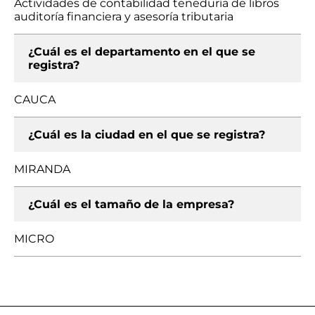
Actividades de contabilidad teneduría de libros
auditoría financiera y asesoría tributaria
¿Cuál es el departamento en el que se
registra?
CAUCA
¿Cuál es la ciudad en el que se registra?
MIRANDA
¿Cuál es el tamaño de la empresa?
MICRO