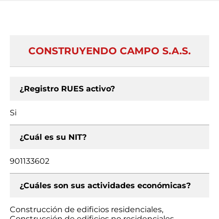
CONSTRUYENDO CAMPO S.A.S.
¿Registro RUES activo?
Si
¿Cuál es su NIT?
901133602
¿Cuáles son sus actividades económicas?
Construcción de edificios residenciales,
Construcción de edificios no residenciales,