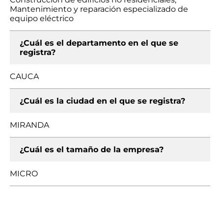
Mantenimiento y reparación especializado de
equipo eléctrico
¿Cuál es el departamento en el que se
registra?
CAUCA
¿Cuál es la ciudad en el que se registra?
MIRANDA
¿Cuál es el tamaño de la empresa?
MICRO