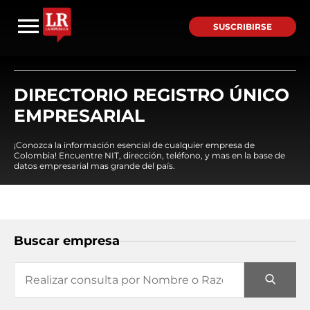
SUSCRIBIRSE
DIRECTORIO REGISTRO ÚNICO
EMPRESARIAL
¡Conozca la información esencial de cualquier empresa de
Colombia! Encuentre NIT, dirección, teléfono, y mas en la base de
datos empresarial mas grande del país.
Buscar empresa