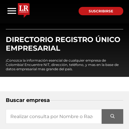
SUSCRIBIRSE
DIRECTORIO REGISTRO ÚNICO
EMPRESARIAL
¡Conozca la información esencial de cualquier empresa de
Colombia! Encuentre NIT, dirección, teléfono, y mas en la base de
datos empresarial mas grande del país.
Buscar empresa