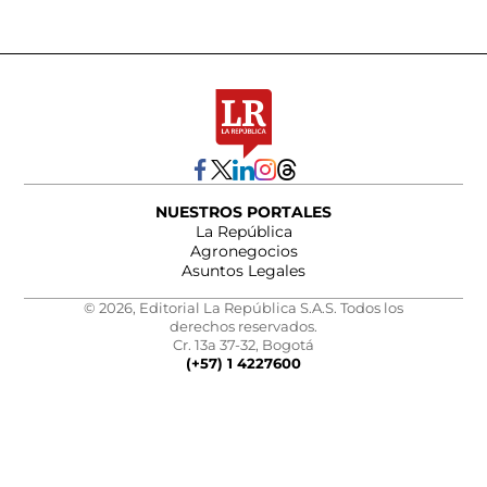
NUESTROS PORTALES
La República
Agronegocios
Asuntos Legales
© 2026, Editorial La República S.A.S. Todos los
derechos reservados.
Cr. 13a 37-32, Bogotá
(+57) 1 4227600