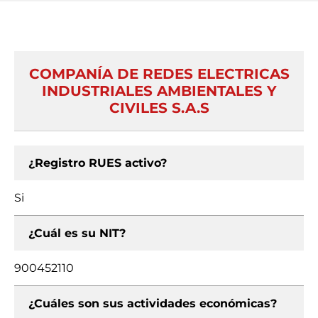
COMPANÍA DE REDES ELECTRICAS
INDUSTRIALES AMBIENTALES Y
CIVILES S.A.S
¿Registro RUES activo?
Si
¿Cuál es su NIT?
900452110
¿Cuáles son sus actividades económicas?