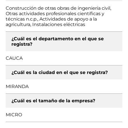
Construcción de otras obras de ingeniería civil,
Otras actividades profesionales científicas y
técnicas n.c.p., Actividades de apoyo a la
agricultura, Instalaciones eléctricas
¿Cuál es el departamento en el que se
registra?
CAUCA
¿Cuál es la ciudad en el que se registra?
MIRANDA
¿Cuál es el tamaño de la empresa?
MICRO