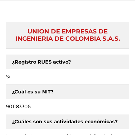
UNION DE EMPRESAS DE
INGENIERIA DE COLOMBIA S.A.S.
¿Registro RUES activo?
Si
¿Cuál es su NIT?
901183306
¿Cuáles son sus actividades económicas?