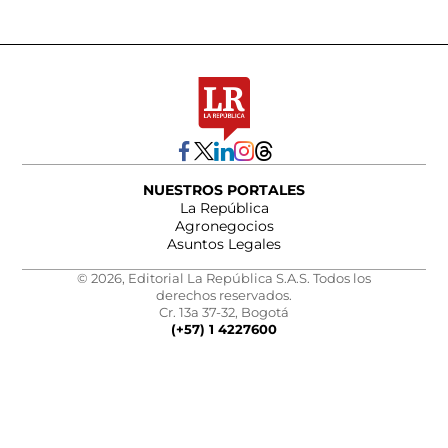
NUESTROS PORTALES
La República
Agronegocios
Asuntos Legales
© 2026, Editorial La República S.A.S. Todos los
derechos reservados.
Cr. 13a 37-32, Bogotá
(+57) 1 4227600