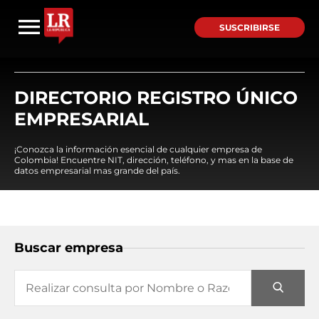
SUSCRIBIRSE
DIRECTORIO REGISTRO ÚNICO
EMPRESARIAL
¡Conozca la información esencial de cualquier empresa de
Colombia! Encuentre NIT, dirección, teléfono, y mas en la base de
datos empresarial mas grande del país.
Buscar empresa