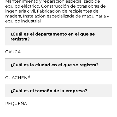
Mantenimiento y reparación especializado de
equipo eléctrico, Construcción de otras obras de
ingeniería civil, Fabricación de recipientes de
madera, Instalación especializada de maquinaria y
equipo industrial
¿Cuál es el departamento en el que se
registra?
CAUCA
¿Cuál es la ciudad en el que se registra?
GUACHENÉ
¿Cuál es el tamaño de la empresa?
PEQUEÑA