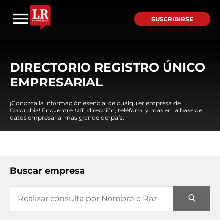
SUSCRIBIRSE
DIRECTORIO REGISTRO ÚNICO
EMPRESARIAL
¡Conozca la información esencial de cualquier empresa de
Colombia! Encuentre NIT, dirección, teléfono, y mas en la base de
datos empresarial mas grande del país.
Buscar empresa