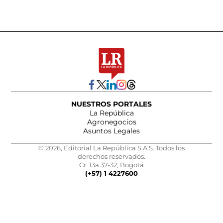
NUESTROS PORTALES
La República
Agronegocios
Asuntos Legales
© 2026, Editorial La República S.A.S. Todos los
derechos reservados.
Cr. 13a 37-32, Bogotá
(+57) 1 4227600