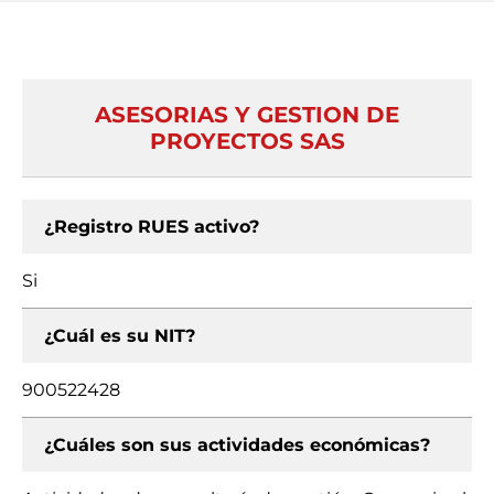
ASESORIAS Y GESTION DE
PROYECTOS SAS
¿Registro RUES activo?
Si
¿Cuál es su NIT?
900522428
¿Cuáles son sus actividades económicas?