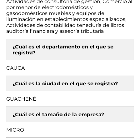
Actividades de consultoría de gestión, Comercio al
por menor de electrodomésticos y
gasodomésticos muebles y equipos de
iluminación en establecimientos especializados,
Actividades de contabilidad teneduría de libros
auditoría financiera y asesoría tributaria
¿Cuál es el departamento en el que se
registra?
CAUCA
¿Cuál es la ciudad en el que se registra?
GUACHENÉ
¿Cuál es el tamaño de la empresa?
MICRO