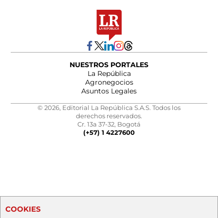
NUESTROS PORTALES
La República
Agronegocios
Asuntos Legales
© 2026, Editorial La República S.A.S. Todos los
derechos reservados.
Cr. 13a 37-32, Bogotá
(+57) 1 4227600
COOKIES