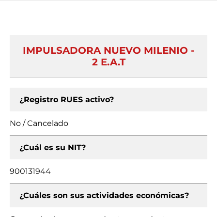
IMPULSADORA NUEVO MILENIO -
2 E.A.T
¿Registro RUES activo?
No / Cancelado
¿Cuál es su NIT?
900131944
¿Cuáles son sus actividades económicas?