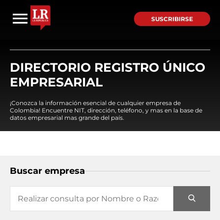
SUSCRIBIRSE
DIRECTORIO REGISTRO ÚNICO
EMPRESARIAL
¡Conozca la información esencial de cualquier empresa de
Colombia! Encuentre NIT, dirección, teléfono, y mas en la base de
datos empresarial mas grande del país.
Buscar empresa