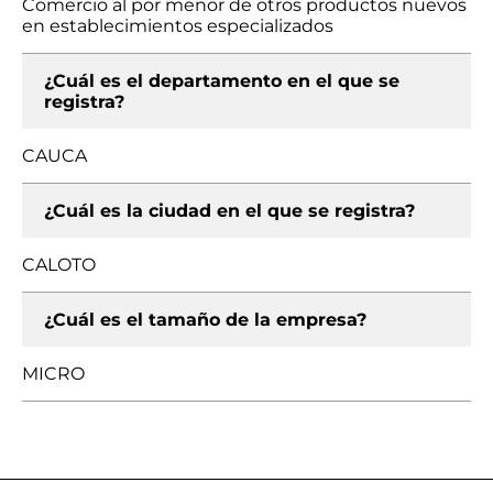
Comercio al por menor de otros productos nuevos
en establecimientos especializados
¿Cuál es el departamento en el que se
registra?
CAUCA
¿Cuál es la ciudad en el que se registra?
CALOTO
¿Cuál es el tamaño de la empresa?
MICRO