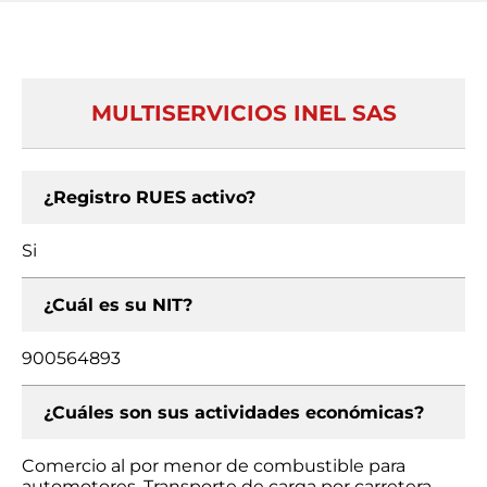
MULTISERVICIOS INEL SAS
¿Registro RUES activo?
Si
¿Cuál es su NIT?
900564893
¿Cuáles son sus actividades económicas?
Comercio al por menor de combustible para
automotores, Transporte de carga por carretera,