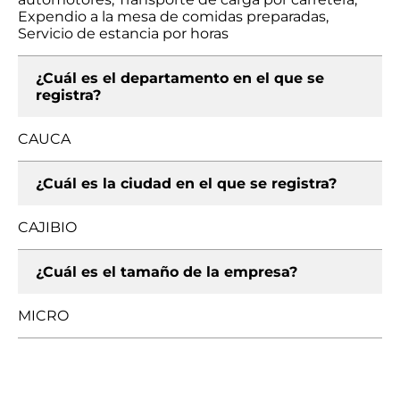
Expendio a la mesa de comidas preparadas,
Servicio de estancia por horas
¿Cuál es el departamento en el que se
registra?
CAUCA
¿Cuál es la ciudad en el que se registra?
CAJIBIO
¿Cuál es el tamaño de la empresa?
MICRO