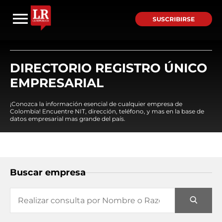
SUSCRIBIRSE
DIRECTORIO REGISTRO ÚNICO
EMPRESARIAL
¡Conozca la información esencial de cualquier empresa de
Colombia! Encuentre NIT, dirección, teléfono, y mas en la base de
datos empresarial mas grande del país.
Buscar empresa