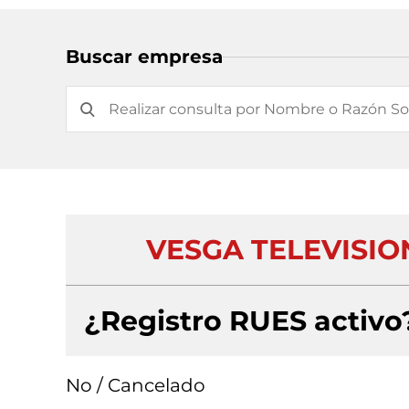
Buscar empresa
VESGA TELEVISION
¿Registro RUES activo
No / Cancelado