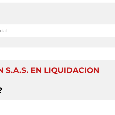
 S.A.S. EN LIQUIDACION
?