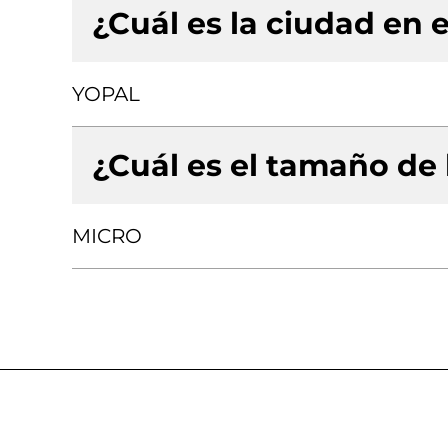
¿Cuál es la ciudad en e
YOPAL
¿Cuál es el tamaño de
MICRO