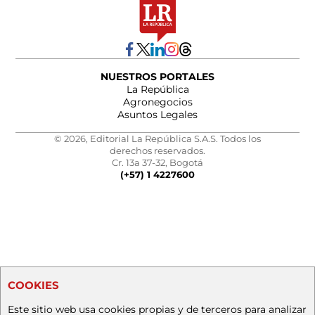
NUESTROS PORTALES
La República
Agronegocios
Asuntos Legales
© 2026, Editorial La República S.A.S. Todos los
derechos reservados.
Cr. 13a 37-32, Bogotá
(+57) 1 4227600
COOKIES
Este sitio web usa cookies propias y de terceros para analizar