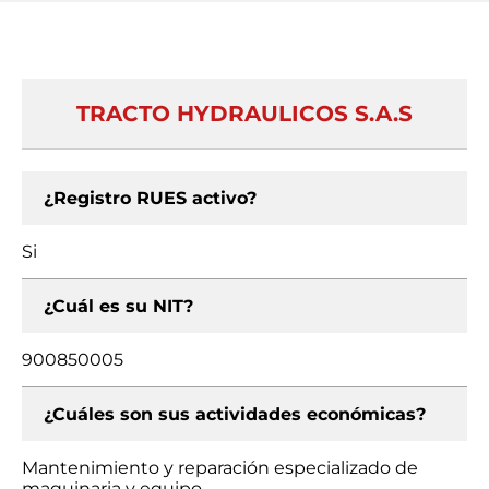
TRACTO HYDRAULICOS S.A.S
¿Registro RUES activo?
Si
¿Cuál es su NIT?
900850005
¿Cuáles son sus actividades económicas?
Mantenimiento y reparación especializado de
maquinaria y equipo