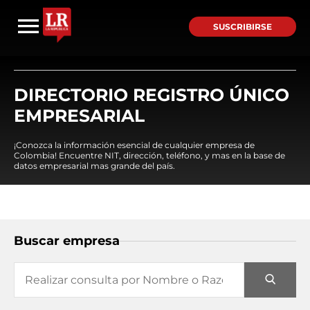
SUSCRIBIRSE
DIRECTORIO REGISTRO ÚNICO
EMPRESARIAL
¡Conozca la información esencial de cualquier empresa de
Colombia! Encuentre NIT, dirección, teléfono, y mas en la base de
datos empresarial mas grande del país.
Buscar empresa