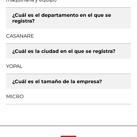
¿Cuál es el departamento en el que se
registra?
CASANARE
¿Cuál es la ciudad en el que se registra?
YOPAL
¿Cuál es el tamaño de la empresa?
MICRO