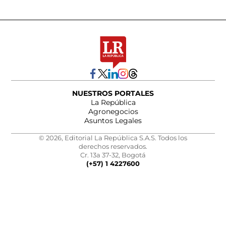
NUESTROS PORTALES
La República
Agronegocios
Asuntos Legales
© 2026, Editorial La República S.A.S. Todos los
derechos reservados.
Cr. 13a 37-32, Bogotá
(+57) 1 4227600