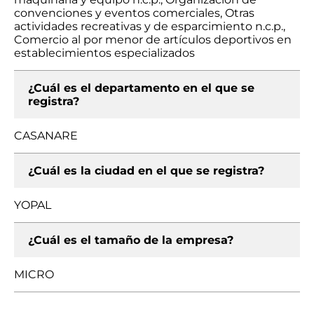
convenciones y eventos comerciales, Otras
actividades recreativas y de esparcimiento n.c.p.,
Comercio al por menor de artículos deportivos en
establecimientos especializados
¿Cuál es el departamento en el que se
registra?
CASANARE
¿Cuál es la ciudad en el que se registra?
YOPAL
¿Cuál es el tamaño de la empresa?
MICRO