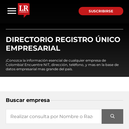
SUSCRIBIRSE
DIRECTORIO REGISTRO ÚNICO
EMPRESARIAL
¡Conozca la información esencial de cualquier empresa de
Colombia! Encuentre NIT, dirección, teléfono, y mas en la base de
datos empresarial mas grande del país.
Buscar empresa