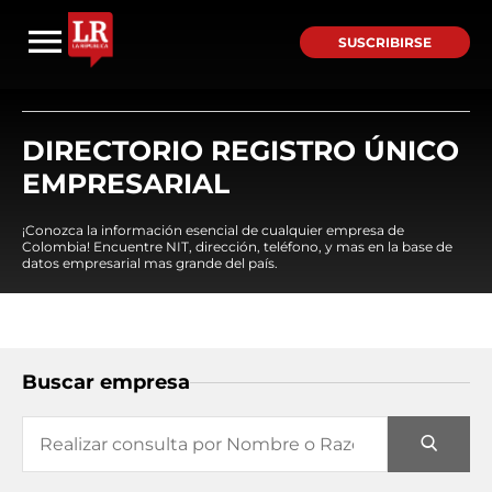
SUSCRIBIRSE
DIRECTORIO REGISTRO ÚNICO
EMPRESARIAL
¡Conozca la información esencial de cualquier empresa de
Colombia! Encuentre NIT, dirección, teléfono, y mas en la base de
datos empresarial mas grande del país.
Buscar empresa