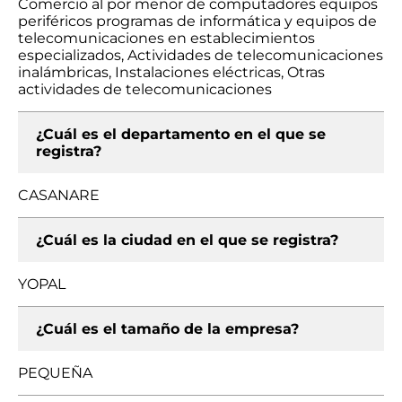
Comercio al por menor de computadores equipos
periféricos programas de informática y equipos de
telecomunicaciones en establecimientos
especializados, Actividades de telecomunicaciones
inalámbricas, Instalaciones eléctricas, Otras
actividades de telecomunicaciones
¿Cuál es el departamento en el que se
registra?
CASANARE
¿Cuál es la ciudad en el que se registra?
YOPAL
¿Cuál es el tamaño de la empresa?
PEQUEÑA