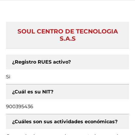
SOUL CENTRO DE TECNOLOGIA
S.A.S
¿Registro RUES activo?
Si
¿Cuál es su NIT?
900395436
¿Cuáles son sus actividades económicas?