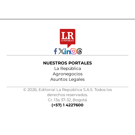
NUESTROS PORTALES
La República
Agronegocios
Asuntos Legales
© 2026, Editorial La República S.A.S. Todos los
derechos reservados.
Cr. 13a 37-32, Bogotá
(+57) 1 4227600