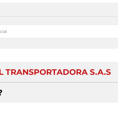
L TRANSPORTADORA S.A.S
?