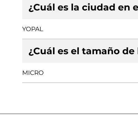
¿Cuál es la ciudad en e
YOPAL
¿Cuál es el tamaño de
MICRO