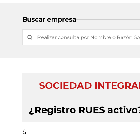
Buscar empresa
SOCIEDAD INTEGRA
¿Registro RUES activo
Si