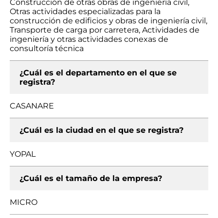
Construcción de otras obras de ingeniería civil,
Otras actividades especializadas para la
construcción de edificios y obras de ingeniería civil,
Transporte de carga por carretera, Actividades de
ingeniería y otras actividades conexas de
consultoría técnica
¿Cuál es el departamento en el que se
registra?
CASANARE
¿Cuál es la ciudad en el que se registra?
YOPAL
¿Cuál es el tamaño de la empresa?
MICRO