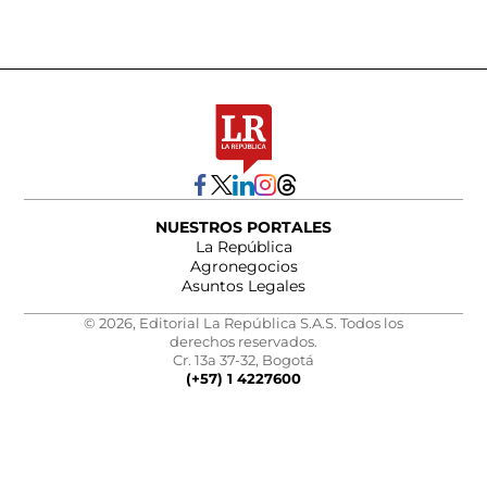
NUESTROS PORTALES
La República
Agronegocios
Asuntos Legales
© 2026, Editorial La República S.A.S. Todos los
derechos reservados.
Cr. 13a 37-32, Bogotá
(+57) 1 4227600