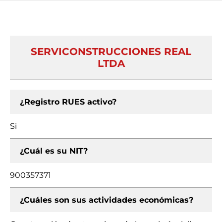
SERVICONSTRUCCIONES REAL
LTDA
¿Registro RUES activo?
Si
¿Cuál es su NIT?
900357371
¿Cuáles son sus actividades económicas?