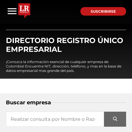
SUSCRIBIRSE
DIRECTORIO REGISTRO ÚNICO
EMPRESARIAL
¡Conozca la información esencial de cualquier empresa de
Colombia! Encuentre NIT, dirección, teléfono, y mas en la base de
datos empresarial mas grande del país.
Buscar empresa