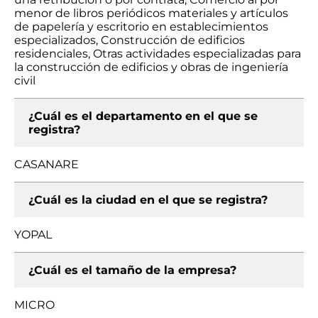
menor de libros periódicos materiales y artículos
de papelería y escritorio en establecimientos
especializados, Construcción de edificios
residenciales, Otras actividades especializadas para
la construcción de edificios y obras de ingeniería
civil
¿Cuál es el departamento en el que se
registra?
CASANARE
¿Cuál es la ciudad en el que se registra?
YOPAL
¿Cuál es el tamaño de la empresa?
MICRO