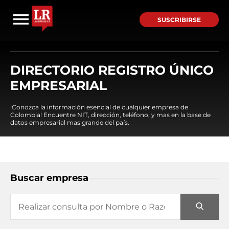
SUSCRIBIRSE
DIRECTORIO REGISTRO ÚNICO
EMPRESARIAL
¡Conozca la información esencial de cualquier empresa de
Colombia! Encuentre NIT, dirección, teléfono, y mas en la base de
datos empresarial mas grande del país.
Buscar empresa