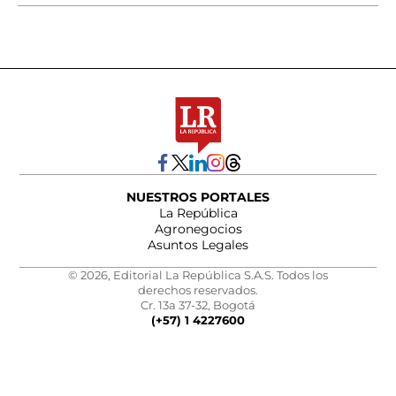
NUESTROS PORTALES
La República
Agronegocios
Asuntos Legales
© 2026, Editorial La República S.A.S. Todos los
derechos reservados.
Cr. 13a 37-32, Bogotá
(+57) 1 4227600