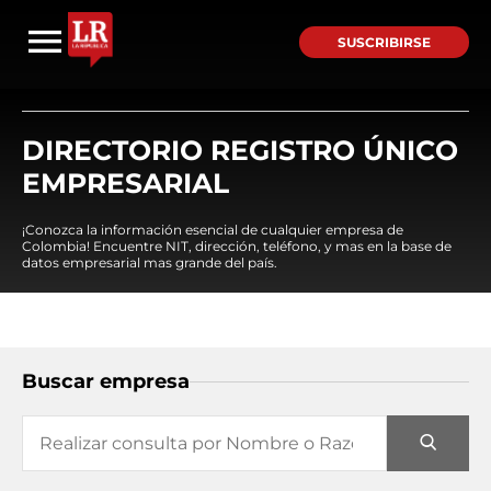
SUSCRIBIRSE
DIRECTORIO REGISTRO ÚNICO
EMPRESARIAL
¡Conozca la información esencial de cualquier empresa de
Colombia! Encuentre NIT, dirección, teléfono, y mas en la base de
datos empresarial mas grande del país.
Buscar empresa