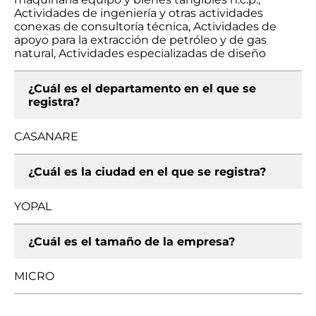
Actividades de ingeniería y otras actividades
conexas de consultoría técnica, Actividades de
apoyo para la extracción de petróleo y de gas
natural, Actividades especializadas de diseño
¿Cuál es el departamento en el que se
registra?
CASANARE
¿Cuál es la ciudad en el que se registra?
YOPAL
¿Cuál es el tamaño de la empresa?
MICRO