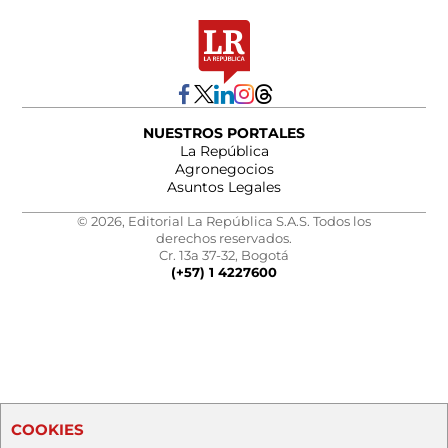
NUESTROS PORTALES
La República
Agronegocios
Asuntos Legales
© 2026, Editorial La República S.A.S. Todos los
derechos reservados.
Cr. 13a 37-32, Bogotá
(+57) 1 4227600
COOKIES