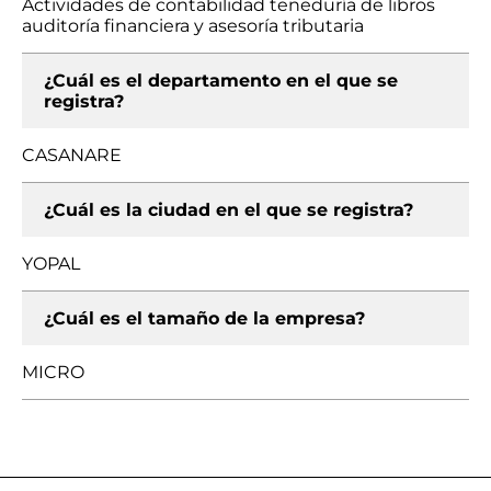
Actividades de contabilidad teneduría de libros
auditoría financiera y asesoría tributaria
¿Cuál es el departamento en el que se
registra?
CASANARE
¿Cuál es la ciudad en el que se registra?
YOPAL
¿Cuál es el tamaño de la empresa?
MICRO