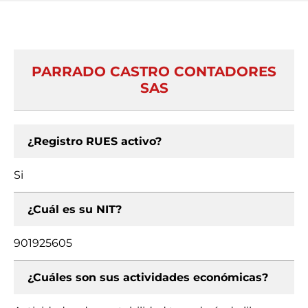
PARRADO CASTRO CONTADORES
SAS
¿Registro RUES activo?
Si
¿Cuál es su NIT?
901925605
¿Cuáles son sus actividades económicas?