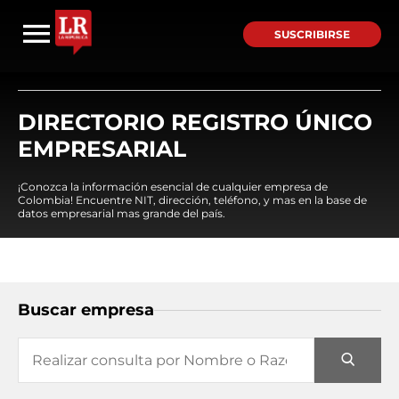
SUSCRIBIRSE
DIRECTORIO REGISTRO ÚNICO
EMPRESARIAL
¡Conozca la información esencial de cualquier empresa de
Colombia! Encuentre NIT, dirección, teléfono, y mas en la base de
datos empresarial mas grande del país.
Buscar empresa