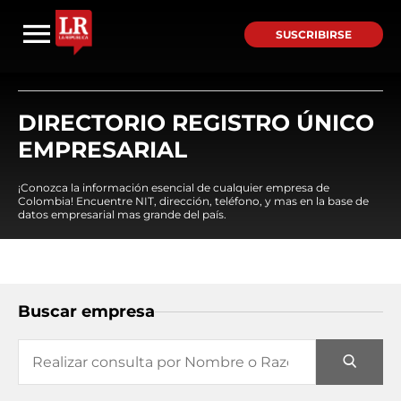
SUSCRIBIRSE
DIRECTORIO REGISTRO ÚNICO
EMPRESARIAL
¡Conozca la información esencial de cualquier empresa de
Colombia! Encuentre NIT, dirección, teléfono, y mas en la base de
datos empresarial mas grande del país.
Buscar empresa