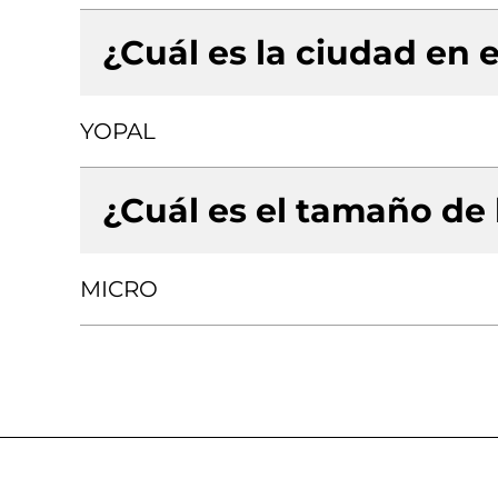
¿Cuál es la ciudad en e
YOPAL
¿Cuál es el tamaño de
MICRO