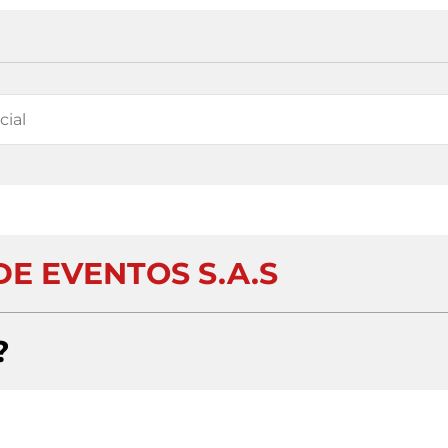
DE EVENTOS S.A.S
?