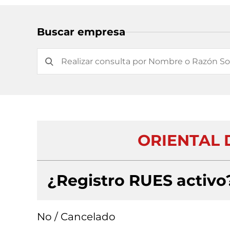
Buscar empresa
ORIENTAL 
¿Registro RUES activo
No / Cancelado