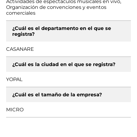
Actividades de espectáculos musicales en vivo,
Organización de convenciones y eventos
comerciales
¿Cuál es el departamento en el que se
registra?
CASANARE
¿Cuál es la ciudad en el que se registra?
YOPAL
¿Cuál es el tamaño de la empresa?
MICRO