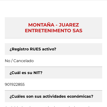
MONTAÑA - JUAREZ
ENTRETENIMENTO SAS
¿Registro RUES activo?
No / Cancelado
¿Cuál es su NIT?
901922855
¿Cuáles son sus actividades económicas?