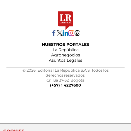
NUESTROS PORTALES
La República
Agronegocios
Asuntos Legales
© 2026, Editorial La República S.A.S. Todos los
derechos reservados.
Cr. 13a 37-32, Bogotá
(+57) 1 4227600