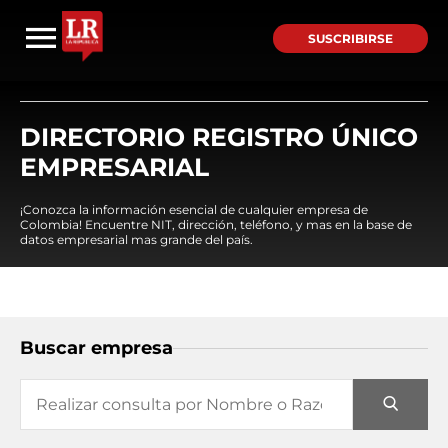
SUSCRIBIRSE
DIRECTORIO REGISTRO ÚNICO
EMPRESARIAL
¡Conozca la información esencial de cualquier empresa de
Colombia! Encuentre NIT, dirección, teléfono, y mas en la base de
datos empresarial mas grande del país.
Buscar empresa