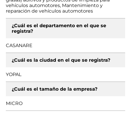
vehículos automotores, Mantenimiento y
reparación de vehículos automotores
¿Cuál es el departamento en el que se
registra?
CASANARE
¿Cuál es la ciudad en el que se registra?
YOPAL
¿Cuál es el tamaño de la empresa?
MICRO