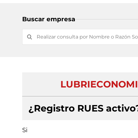
Buscar empresa
LUBRIECONOMIC
¿Registro RUES activo
Si