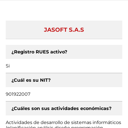
JASOFT S.A.S
¿Registro RUES activo?
Si
¿Cuál es su NIT?
901922007
¿Cuáles son sus actividades económicas?
Actividades de desarrollo de sistemas informáticos
(planificación análisis diseño programación