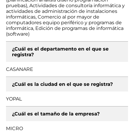
pruebas), Actividades de consultoría informática y
actividades de administración de instalaciones
informáticas, Comercio al por mayor de
computadores equipo periférico y programas de
informática, Edición de programas de informática
(software)
¿Cuál es el departamento en el que se
registra?
CASANARE
¿Cuál es la ciudad en el que se registra?
YOPAL
¿Cuál es el tamaño de la empresa?
MICRO