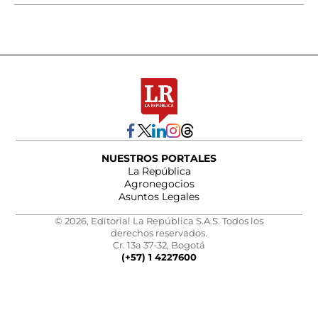
NUESTROS PORTALES
La República
Agronegocios
Asuntos Legales
© 2026, Editorial La República S.A.S. Todos los
derechos reservados.
Cr. 13a 37-32, Bogotá
(+57) 1 4227600