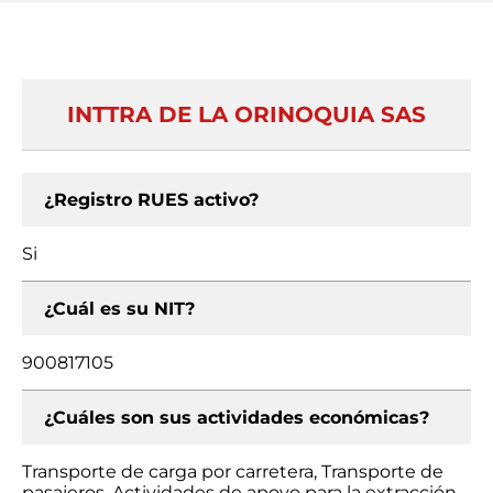
INTTRA DE LA ORINOQUIA SAS
¿Registro RUES activo?
Si
¿Cuál es su NIT?
900817105
¿Cuáles son sus actividades económicas?
Transporte de carga por carretera, Transporte de
pasajeros, Actividades de apoyo para la extracción