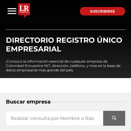
SUSCRIBIRSE
DIRECTORIO REGISTRO ÚNICO
EMPRESARIAL
¡Conozca la información esencial de cualquier empresa de
Colombia! Encuentre NIT, dirección, teléfono, y mas en la base de
datos empresarial mas grande del país.
Buscar empresa