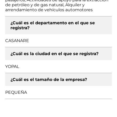
de petróleo y de gas natural, Alquiler y
arrendamiento de vehículos automotores
¿Cuál es el departamento en el que se
registra?
CASANARE
¿Cuál es la ciudad en el que se registra?
YOPAL
¿Cuál es el tamaño de la empresa?
PEQUEÑA