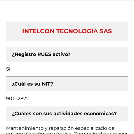
INTELCON TECNOLOGIA SAS
¿Registro RUES activo?
Si
¿Cuál es su NIT?
901112822
¿Cuáles son sus actividades económicas?
Mantenimiento y reparación especializado de
equipo electrónico y óptico, Comercio al por mayor