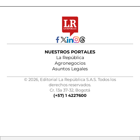
NUESTROS PORTALES
La República
Agronegocios
Asuntos Legales
© 2026, Editorial La República S.A.S. Todos los
derechos reservados.
Cr. 13a 37-32, Bogotá
(+57) 1 4227600