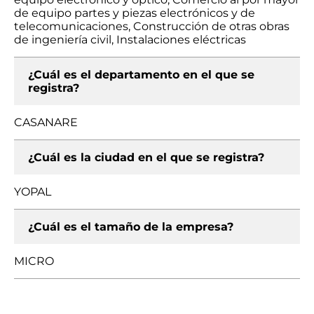
de equipo partes y piezas electrónicos y de
telecomunicaciones, Construcción de otras obras
de ingeniería civil, Instalaciones eléctricas
¿Cuál es el departamento en el que se
registra?
CASANARE
¿Cuál es la ciudad en el que se registra?
YOPAL
¿Cuál es el tamaño de la empresa?
MICRO