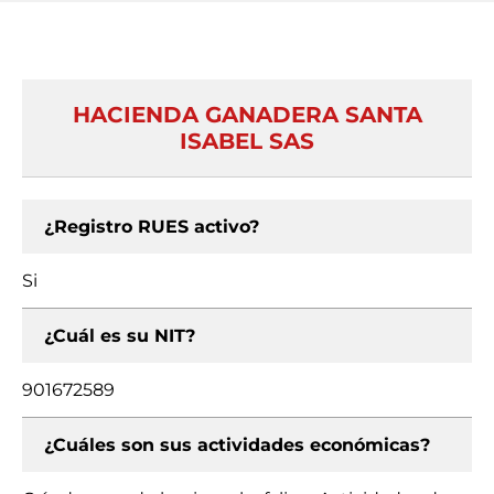
HACIENDA GANADERA SANTA
ISABEL SAS
¿Registro RUES activo?
Si
¿Cuál es su NIT?
901672589
¿Cuáles son sus actividades económicas?