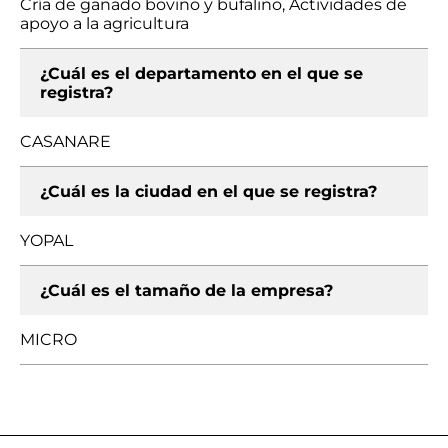
Cría de ganado bovino y bufalino, Actividades de
apoyo a la agricultura
¿Cuál es el departamento en el que se
registra?
CASANARE
¿Cuál es la ciudad en el que se registra?
YOPAL
¿Cuál es el tamaño de la empresa?
MICRO