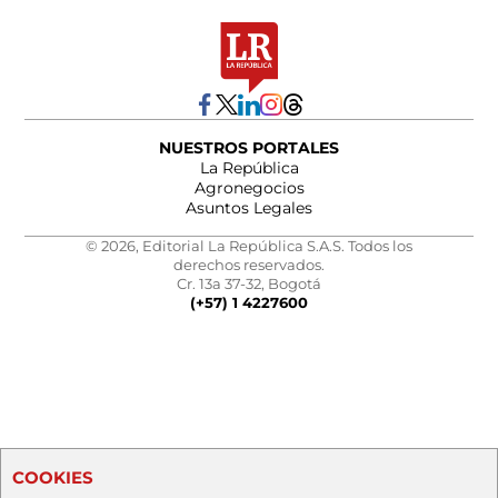
NUESTROS PORTALES
La República
Agronegocios
Asuntos Legales
© 2026, Editorial La República S.A.S. Todos los
derechos reservados.
Cr. 13a 37-32, Bogotá
(+57) 1 4227600
COOKIES