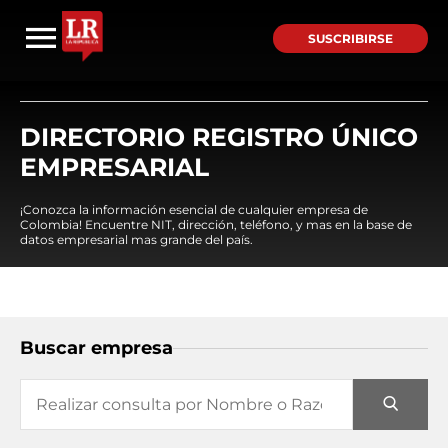
SUSCRIBIRSE
DIRECTORIO REGISTRO ÚNICO
EMPRESARIAL
¡Conozca la información esencial de cualquier empresa de
Colombia! Encuentre NIT, dirección, teléfono, y mas en la base de
datos empresarial mas grande del país.
Buscar empresa