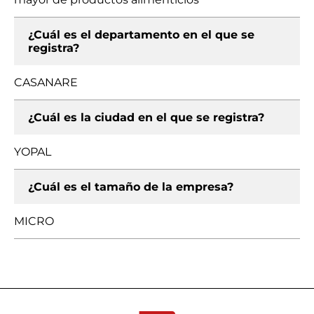
¿Cuál es el departamento en el que se
registra?
CASANARE
¿Cuál es la ciudad en el que se registra?
YOPAL
¿Cuál es el tamaño de la empresa?
MICRO