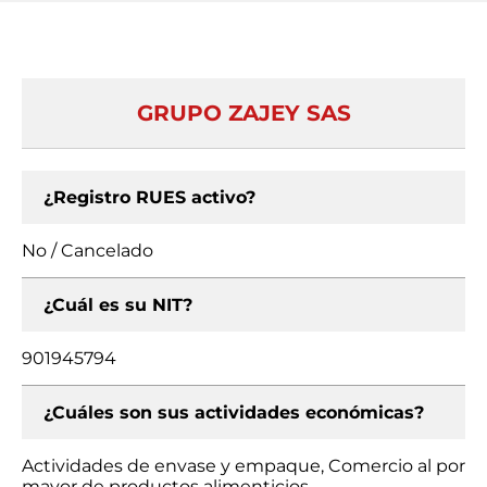
GRUPO ZAJEY SAS
¿Registro RUES activo?
No / Cancelado
¿Cuál es su NIT?
901945794
¿Cuáles son sus actividades económicas?
Actividades de envase y empaque, Comercio al por
mayor de productos alimenticios