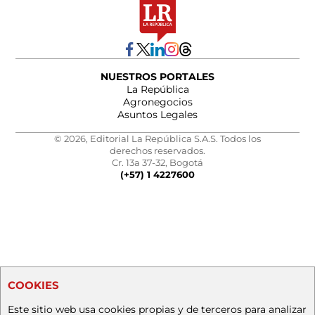
NUESTROS PORTALES
La República
Agronegocios
Asuntos Legales
© 2026, Editorial La República S.A.S. Todos los
derechos reservados.
Cr. 13a 37-32, Bogotá
(+57) 1 4227600
COOKIES
Este sitio web usa cookies propias y de terceros para analizar