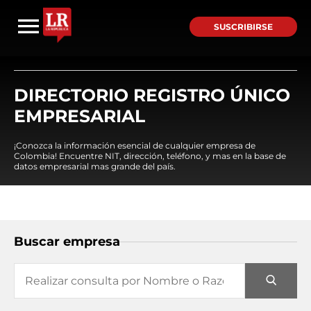
SUSCRIBIRSE
DIRECTORIO REGISTRO ÚNICO
EMPRESARIAL
¡Conozca la información esencial de cualquier empresa de
Colombia! Encuentre NIT, dirección, teléfono, y mas en la base de
datos empresarial mas grande del país.
Buscar empresa