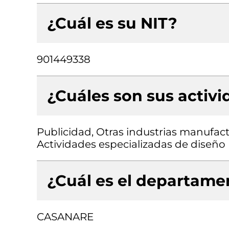
¿Cuál es su NIT?
901449338
¿Cuáles son sus activ
Publicidad, Otras industrias manufact
Actividades especializadas de diseño
¿Cuál es el departamen
CASANARE