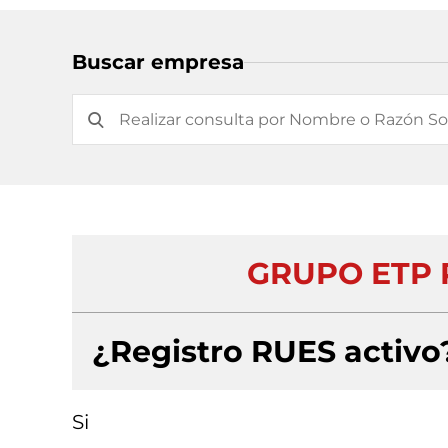
Buscar empresa
GRUPO ETP 
¿Registro RUES activo
Si