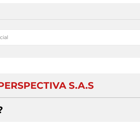
PERSPECTIVA S.A.S
?