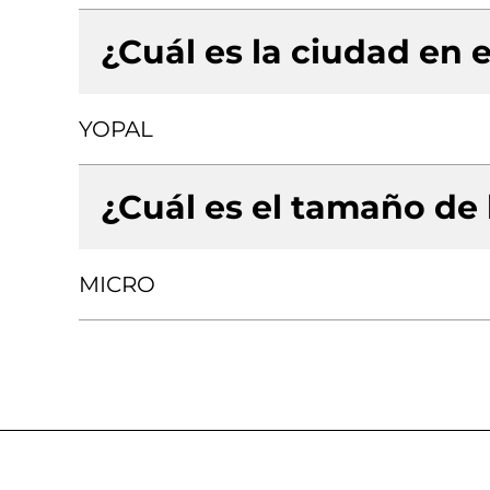
¿Cuál es la ciudad en e
YOPAL
¿Cuál es el tamaño de
MICRO