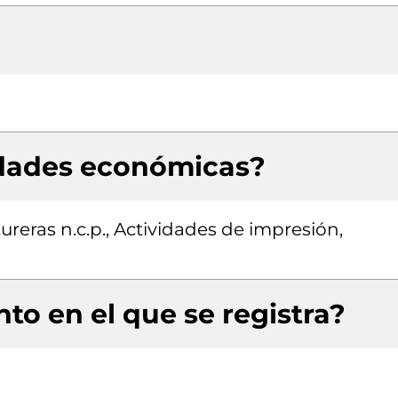
idades económicas?
ureras n.c.p., Actividades de impresión,
to en el que se registra?