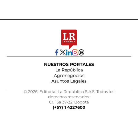
NUESTROS PORTALES
La República
Agronegocios
Asuntos Legales
© 2026, Editorial La República S.A.S. Todos los
derechos reservados.
Cr. 13a 37-32, Bogotá
(+57) 1 4227600