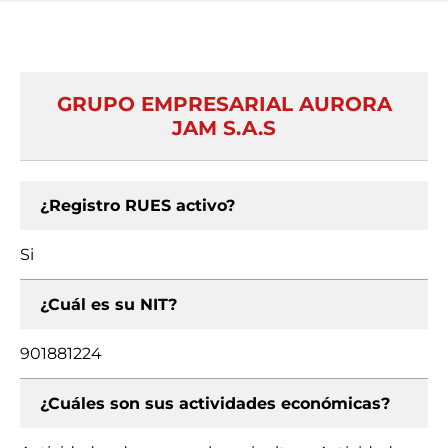
GRUPO EMPRESARIAL AURORA
JAM S.A.S
¿Registro RUES activo?
Si
¿Cuál es su NIT?
901881224
¿Cuáles son sus actividades económicas?