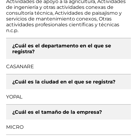
Actividades de apoyo a la agricultura, Actividades
de ingeniería y otras actividades conexas de
consultoría técnica, Actividades de paisajismo y
servicios de mantenimiento conexos, Otras
actividades profesionales científicas y técnicas
n.c.p.
¿Cuál es el departamento en el que se
registra?
CASANARE
¿Cuál es la ciudad en el que se registra?
YOPAL
¿Cuál es el tamaño de la empresa?
MICRO