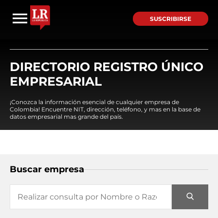
SUSCRIBIRSE
DIRECTORIO REGISTRO ÚNICO
EMPRESARIAL
¡Conozca la información esencial de cualquier empresa de
Colombia! Encuentre NIT, dirección, teléfono, y mas en la base de
datos empresarial mas grande del país.
Buscar empresa