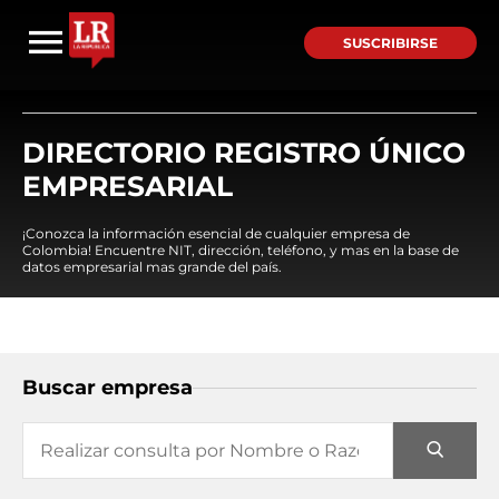
SUSCRIBIRSE
DIRECTORIO REGISTRO ÚNICO
EMPRESARIAL
¡Conozca la información esencial de cualquier empresa de
Colombia! Encuentre NIT, dirección, teléfono, y mas en la base de
datos empresarial mas grande del país.
Buscar empresa