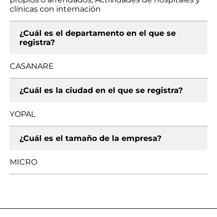
clínicas con internación
¿Cuál es el departamento en el que se
registra?
CASANARE
¿Cuál es la ciudad en el que se registra?
YOPAL
¿Cuál es el tamaño de la empresa?
MICRO