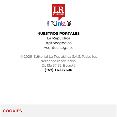
NUESTROS PORTALES
La República
Agronegocios
Asuntos Legales
© 2026, Editorial La República S.A.S. Todos los
derechos reservados.
Cr. 13a 37-32, Bogotá
(+57) 1 4227600
COOKIES