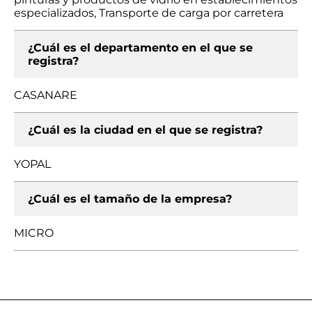
especializados, Transporte de carga por carretera
¿Cuál es el departamento en el que se
registra?
CASANARE
¿Cuál es la ciudad en el que se registra?
YOPAL
¿Cuál es el tamaño de la empresa?
MICRO