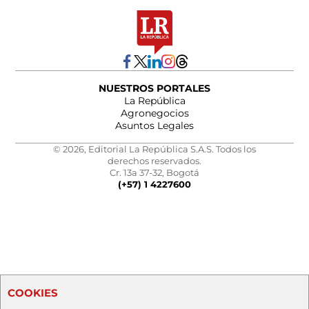
NUESTROS PORTALES
La República
Agronegocios
Asuntos Legales
© 2026, Editorial La República S.A.S. Todos los
derechos reservados.
Cr. 13a 37-32, Bogotá
(+57) 1 4227600
COOKIES