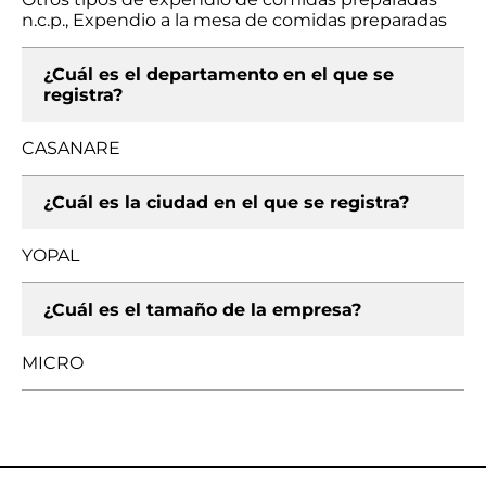
n.c.p., Expendio a la mesa de comidas preparadas
¿Cuál es el departamento en el que se
registra?
CASANARE
¿Cuál es la ciudad en el que se registra?
YOPAL
¿Cuál es el tamaño de la empresa?
MICRO