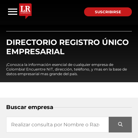
SUSCRIBIRSE
DIRECTORIO REGISTRO ÚNICO
EMPRESARIAL
¡Conozca la información esencial de cualquier empresa de
Colombia! Encuentre NIT, dirección, teléfono, y mas en la base de
datos empresarial mas grande del país.
Buscar empresa