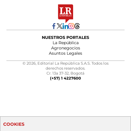
NUESTROS PORTALES
La República
Agronegocios
Asuntos Legales
© 2026, Editorial La República S.A.S. Todos los
derechos reservados.
Cr. 13a 37-32, Bogotá
(+57) 1 4227600
COOKIES