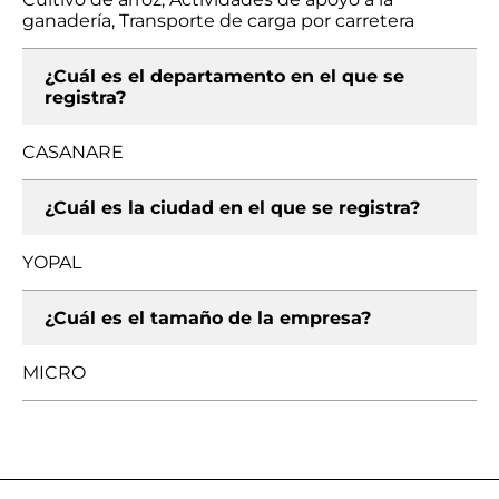
ganadería, Transporte de carga por carretera
¿Cuál es el departamento en el que se
registra?
CASANARE
¿Cuál es la ciudad en el que se registra?
YOPAL
¿Cuál es el tamaño de la empresa?
MICRO