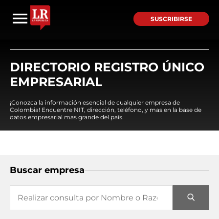
SUSCRIBIRSE
DIRECTORIO REGISTRO ÚNICO
EMPRESARIAL
¡Conozca la información esencial de cualquier empresa de
Colombia! Encuentre NIT, dirección, teléfono, y mas en la base de
datos empresarial mas grande del país.
Buscar empresa