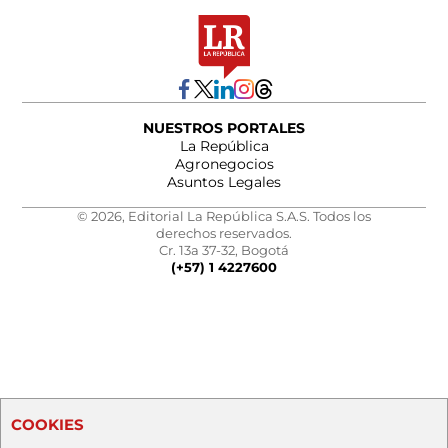
NUESTROS PORTALES
La República
Agronegocios
Asuntos Legales
© 2026, Editorial La República S.A.S. Todos los
derechos reservados.
Cr. 13a 37-32, Bogotá
(+57) 1 4227600
COOKIES