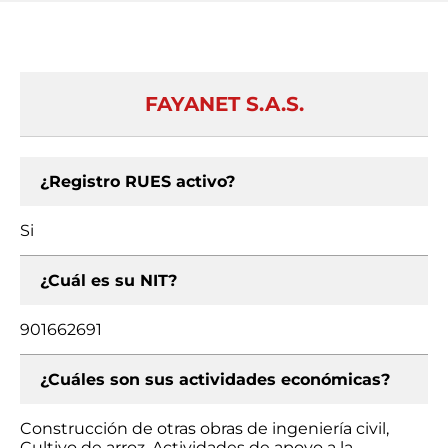
FAYANET S.A.S.
¿Registro RUES activo?
Si
¿Cuál es su NIT?
901662691
¿Cuáles son sus actividades económicas?
Construcción de otras obras de ingeniería civil,
Cultivo de arroz, Actividades de apoyo a la