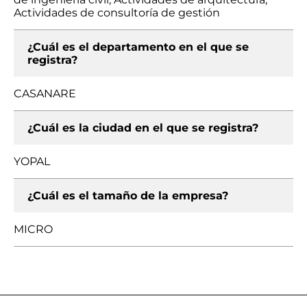
Actividades de consultoría de gestión
¿Cuál es el departamento en el que se
registra?
CASANARE
¿Cuál es la ciudad en el que se registra?
YOPAL
¿Cuál es el tamaño de la empresa?
MICRO