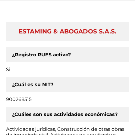
ESTAMING & ABOGADOS S.A.S.
¿Registro RUES activo?
Si
¿Cuál es su NIT?
900268515
¿Cuáles son sus actividades económicas?
Actividades jurídicas, Construcción de otras obras
de ingeniería civil, Actividades de arquitectura,