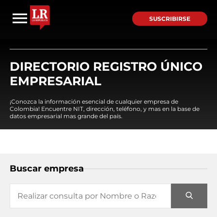
SUSCRIBIRSE
DIRECTORIO REGISTRO ÚNICO
EMPRESARIAL
¡Conozca la información esencial de cualquier empresa de
Colombia! Encuentre NIT, dirección, teléfono, y mas en la base de
datos empresarial mas grande del país.
Buscar empresa