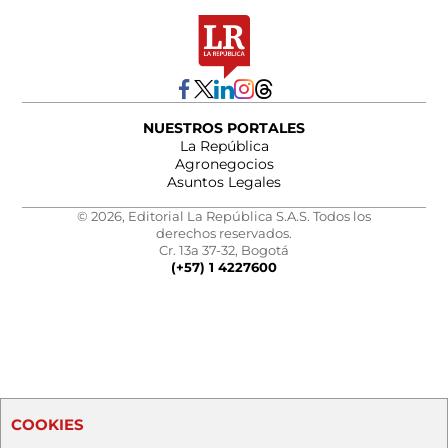
NUESTROS PORTALES
La República
Agronegocios
Asuntos Legales
© 2026, Editorial La República S.A.S. Todos los
derechos reservados.
Cr. 13a 37-32, Bogotá
(+57) 1 4227600
COOKIES