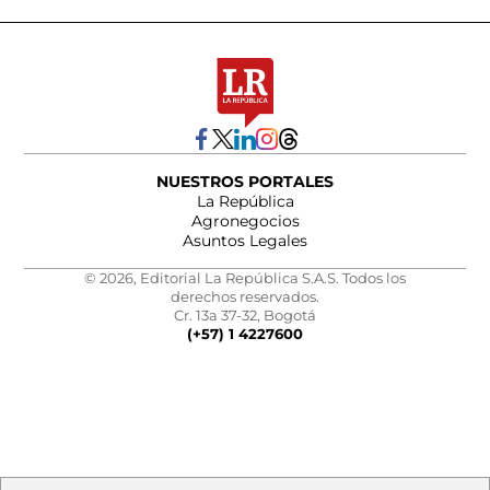
NUESTROS PORTALES
La República
Agronegocios
Asuntos Legales
© 2026, Editorial La República S.A.S. Todos los
derechos reservados.
Cr. 13a 37-32, Bogotá
(+57) 1 4227600