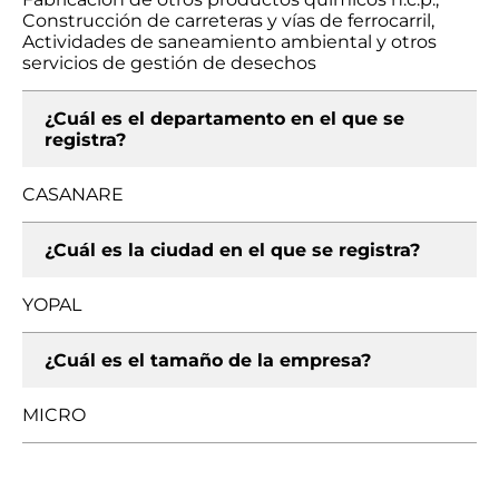
Construcción de carreteras y vías de ferrocarril,
Actividades de saneamiento ambiental y otros
servicios de gestión de desechos
¿Cuál es el departamento en el que se
registra?
CASANARE
¿Cuál es la ciudad en el que se registra?
YOPAL
¿Cuál es el tamaño de la empresa?
MICRO