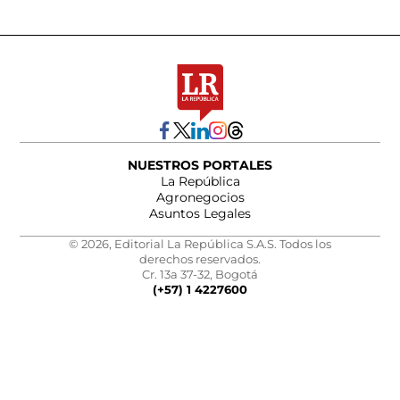
NUESTROS PORTALES
La República
Agronegocios
Asuntos Legales
© 2026, Editorial La República S.A.S. Todos los
derechos reservados.
Cr. 13a 37-32, Bogotá
(+57) 1 4227600