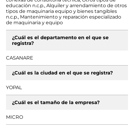
educación n.c.p., Alquiler y arrendamiento de otros
tipos de maquinaria equipo y bienes tangibles
n.c.p., Mantenimiento y reparación especializado
de maquinaria y equipo
¿Cuál es el departamento en el que se
registra?
CASANARE
¿Cuál es la ciudad en el que se registra?
YOPAL
¿Cuál es el tamaño de la empresa?
MICRO