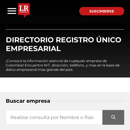
SUSCRIBIRSE
DIRECTORIO REGISTRO ÚNICO
EMPRESARIAL
¡Conozca la información esencial de cualquier empresa de
Colombia! Encuentre NIT, dirección, teléfono, y mas en la base de
datos empresarial mas grande del país.
Buscar empresa