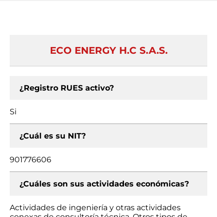
ECO ENERGY H.C S.A.S.
¿Registro RUES activo?
Si
¿Cuál es su NIT?
901776606
¿Cuáles son sus actividades económicas?
Actividades de ingeniería y otras actividades
conexas de consultoría técnica, Otros tipos de