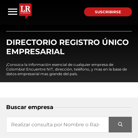
SUSCRIBIRSE
DIRECTORIO REGISTRO ÚNICO
EMPRESARIAL
¡Conozca la información esencial de cualquier empresa de
Colombia! Encuentre NIT, dirección, teléfono, y mas en la base de
datos empresarial mas grande del país.
Buscar empresa