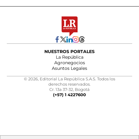
NUESTROS PORTALES
La República
Agronegocios
Asuntos Legales
© 2026, Editorial La República S.A.S. Todos los
derechos reservados.
Cr. 13a 37-32, Bogotá
(+57) 1 4227600