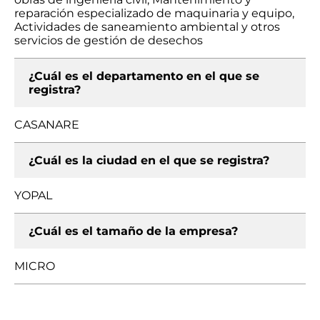
reparación especializado de maquinaria y equipo,
Actividades de saneamiento ambiental y otros
servicios de gestión de desechos
¿Cuál es el departamento en el que se
registra?
CASANARE
¿Cuál es la ciudad en el que se registra?
YOPAL
¿Cuál es el tamaño de la empresa?
MICRO