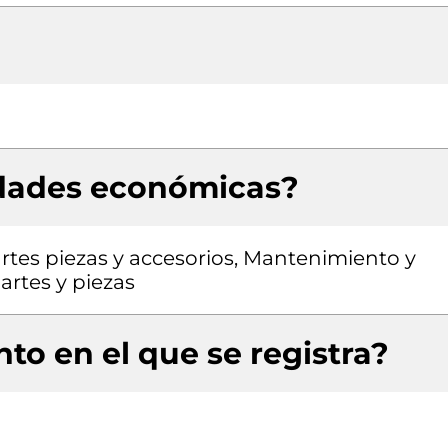
idades económicas?
rtes piezas y accesorios, Mantenimiento y
artes y piezas
to en el que se registra?