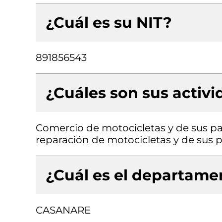
¿Cuál es su NIT?
891856543
¿Cuáles son sus activ
Comercio de motocicletas y de sus pa
reparación de motocicletas y de sus p
¿Cuál es el departamen
CASANARE