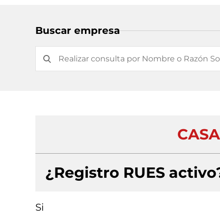
Buscar empresa
CASA
¿Registro RUES activo
Si