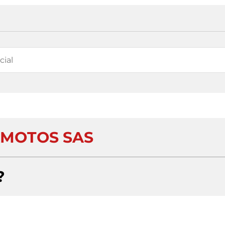
MOTOS SAS
?