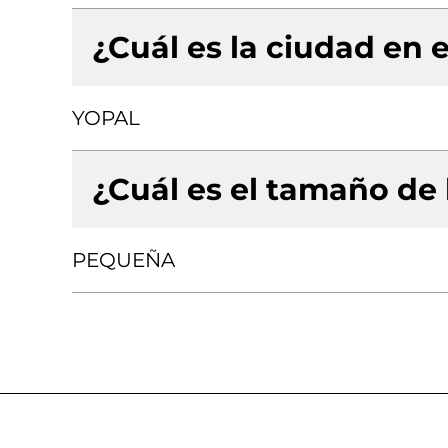
¿Cuál es la ciudad en e
YOPAL
¿Cuál es el tamaño de
PEQUEÑA