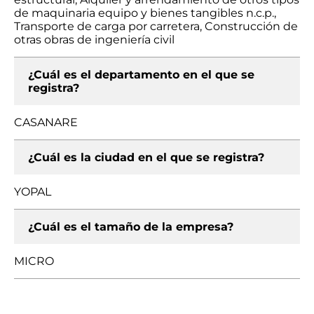
de maquinaria equipo y bienes tangibles n.c.p.,
Transporte de carga por carretera, Construcción de
otras obras de ingeniería civil
¿Cuál es el departamento en el que se
registra?
CASANARE
¿Cuál es la ciudad en el que se registra?
YOPAL
¿Cuál es el tamaño de la empresa?
MICRO