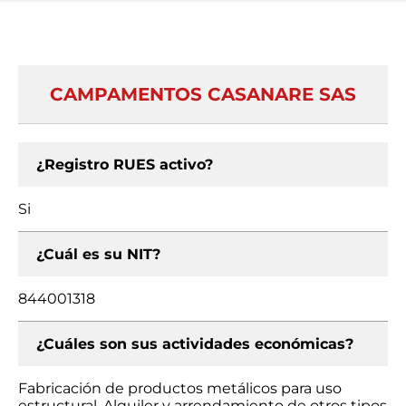
CAMPAMENTOS CASANARE SAS
¿Registro RUES activo?
Si
¿Cuál es su NIT?
844001318
¿Cuáles son sus actividades económicas?
Fabricación de productos metálicos para uso
estructural, Alquiler y arrendamiento de otros tipos