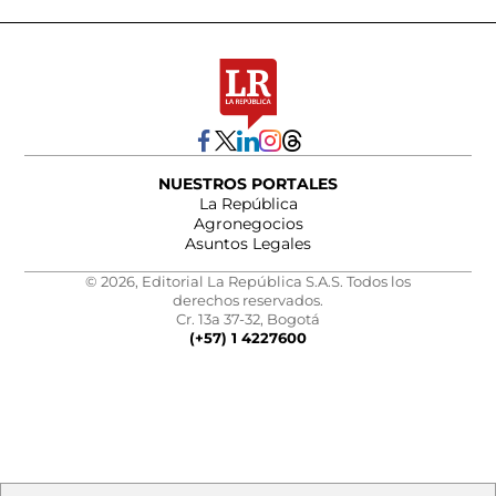
NUESTROS PORTALES
La República
Agronegocios
Asuntos Legales
© 2026, Editorial La República S.A.S. Todos los
derechos reservados.
Cr. 13a 37-32, Bogotá
(+57) 1 4227600