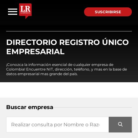
SUSCRIBIRSE
DIRECTORIO REGISTRO ÚNICO
EMPRESARIAL
¡Conozca la información esencial de cualquier empresa de
Colombia! Encuentre NIT, dirección, teléfono, y mas en la base de
datos empresarial mas grande del país.
Buscar empresa