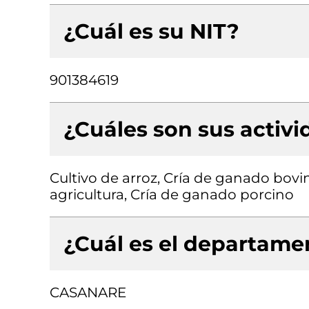
¿Cuál es su NIT?
901384619
¿Cuáles son sus activ
Cultivo de arroz, Cría de ganado bovin
agricultura, Cría de ganado porcino
¿Cuál es el departamen
CASANARE