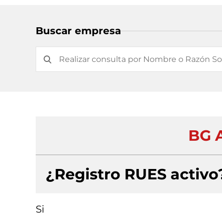
Buscar empresa
BG 
¿Registro RUES activo
Si