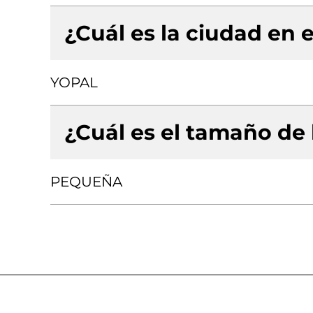
¿Cuál es la ciudad en e
YOPAL
¿Cuál es el tamaño de
PEQUEÑA